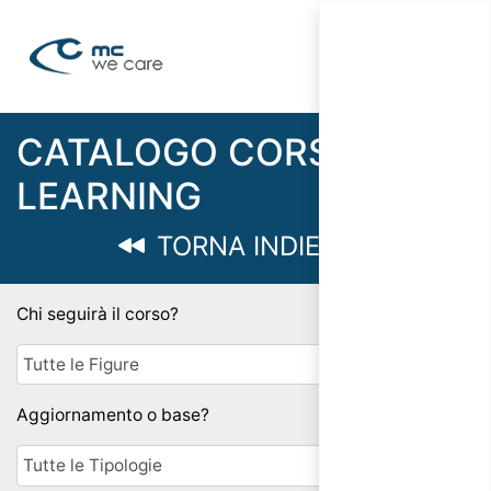
CATALOGO CORSI E-
LEARNING
TORNA INDIETRO
Chi seguirà il corso?
Aggiornamento o base?